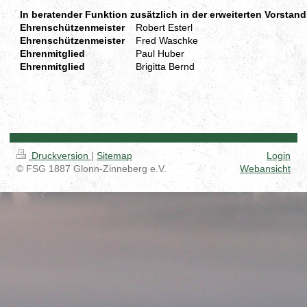
In beratender Funktion zusätzlich in der erweiterten Vorstand
Ehrenschützenmeister
Robert Esterl
Ehrenschützenmeister
Fred Waschke
Ehrenmitglied
Paul Huber
Ehrenmitglied
Brigitta Bernd
Druckversion
|
Sitemap
Login
© FSG 1887 Glonn-Zinneberg e.V.
Webansicht