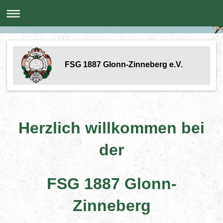
FSG 1887 Glonn-Zinneberg e.V.
Herzlich willkommen bei
der
FSG 1887 Glonn-
Zinneberg