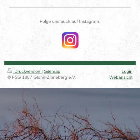
Folge uns auch auf Instagram:
Druckversion
|
Sitemap
Login
© FSG 1887 Glonn-Zinneberg e.V.
Webansicht